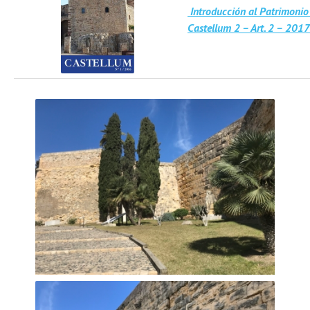
Introducción al Patrimonio
Castellum 2 – Art. 2 – 2017