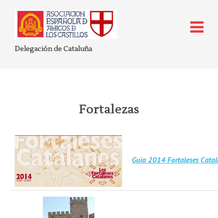
Delegación de Cataluña
Fortalezas
Guia 2014 Fortaleses Catal