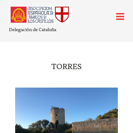
Delegación de Cataluña
TORRES