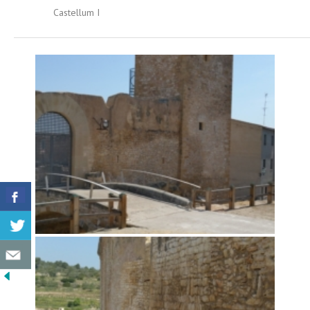
Castellum I