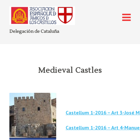
Delegación de Cataluña
Medieval Castles
Castellum 1-2016 – Art 3-José M
Castellum 1-2016 – Art 4-Manuel