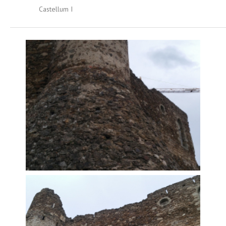
Castellum I