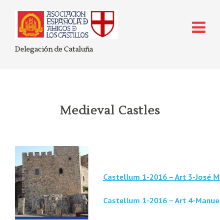
Delegación de Cataluña
Medieval Castles
Castellum 1-2016 – Art 3-José M
Castellum 1-2016 – Art 4-Manuel