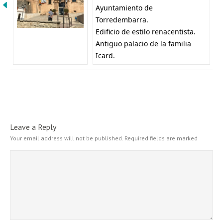
Ayuntamiento de
Torredembarra.
Edificio de estilo renacentista.
Antiguo palacio de la familia
Icard.
Leave a Reply
Your email address will not be published.
Required fields are marked