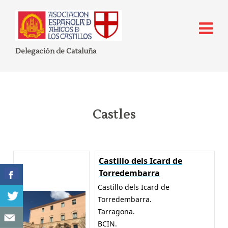
Delegación de Cataluña
Castles
Castillo dels Icard de
Torredembarra
Castillo dels Icard de
Torredembarra.
Tarragona.
BCIN.