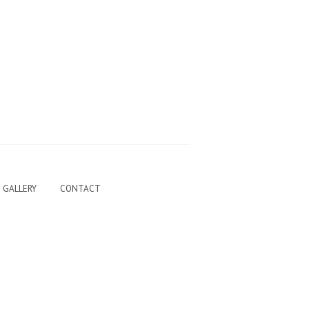
GALLERY
CONTACT