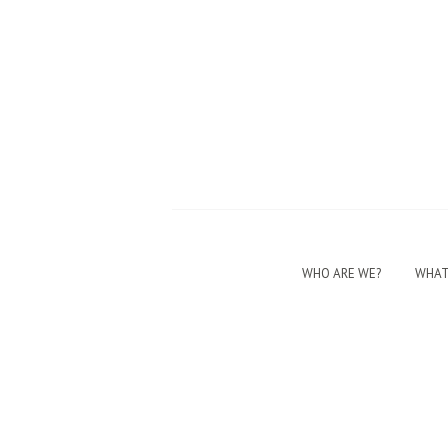
WHO ARE WE?
WHAT