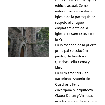
edificio actual. Como
anteriormente existía la
iglesia de la parroquia se
respetó el antiguo
emplazamiento de la
iglesia de Sant Esteve de
la Vall.
En la fachada de la puerta
principal se colocó en
piedra, la heráldica
Quadras Feliu Coma y
Miro.
En el mismo 1903, en
Barcelona, Antonio de
Quadras y Feliu,
encargaba al arquitecto
Claudi Duran y Ventosa,
una torre en el Paseo de la