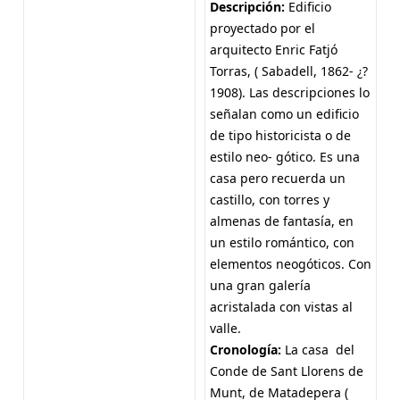
Descripción:
Edificio
proyectado por el
arquitecto Enric Fatjó
Torras, ( Sabadell, 1862- ¿?
1908). Las descripciones lo
señalan como un edificio
de tipo historicista o de
estilo neo- gótico. Es una
casa pero recuerda un
castillo, con torres y
almenas de fantasía, en
un estilo romántico, con
elementos neogóticos. Con
una gran galería
acristalada con vistas al
valle.
Cronología:
La casa del
Conde de Sant Llorens de
Munt, de Matadepera (