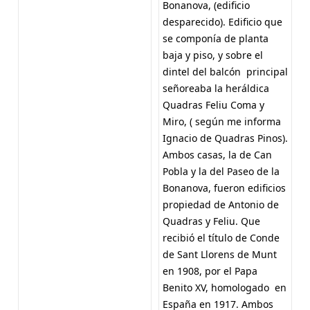
Bonanova, (edificio
desparecido). Edificio que
se componía de planta
baja y piso, y sobre el
dintel del balcón principal
señoreaba la heráldica
Quadras Feliu Coma y
Miro, ( según me informa
Ignacio de Quadras Pinos).
Ambos casas, la de Can
Pobla y la del Paseo de la
Bonanova, fueron edificios
propiedad de Antonio de
Quadras y Feliu. Que
recibió el título de Conde
de Sant Llorens de Munt
en 1908, por el Papa
Benito XV, homologado en
España en 1917. Ambos