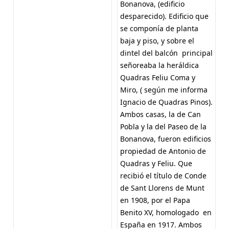
Bonanova, (edificio
desparecido). Edificio que
se componía de planta
baja y piso, y sobre el
dintel del balcón principal
señoreaba la heráldica
Quadras Feliu Coma y
Miro, ( según me informa
Ignacio de Quadras Pinos).
Ambos casas, la de Can
Pobla y la del Paseo de la
Bonanova, fueron edificios
propiedad de Antonio de
Quadras y Feliu. Que
recibió el título de Conde
de Sant Llorens de Munt
en 1908, por el Papa
Benito XV, homologado en
España en 1917. Ambos