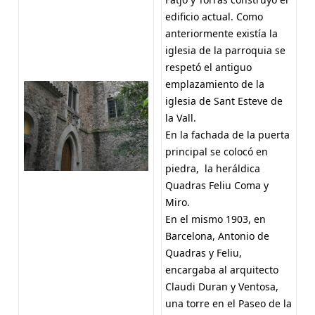
edificio actual. Como
anteriormente existía la
iglesia de la parroquia se
respetó el antiguo
emplazamiento de la
iglesia de Sant Esteve de
la Vall.
En la fachada de la puerta
principal se colocó en
piedra, la heráldica
Quadras Feliu Coma y
Miro.
En el mismo 1903, en
Barcelona, Antonio de
Quadras y Feliu,
encargaba al arquitecto
Claudi Duran y Ventosa,
una torre en el Paseo de la