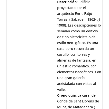
Descripción:
Edificio
proyectado por el
arquitecto Enric Fatjó
Torras, ( Sabadell, 1862- ¿?
1908). Las descripciones lo
señalan como un edificio
de tipo historicista o de
estilo neo- gótico. Es una
casa pero recuerda un
castillo, con torres y
almenas de fantasía, en
un estilo romántico, con
elementos neogóticos. Con
una gran galería
acristalada con vistas al
valle.
Cronología:
La casa del
Conde de Sant Llorens de
Munt, de Matadepera (