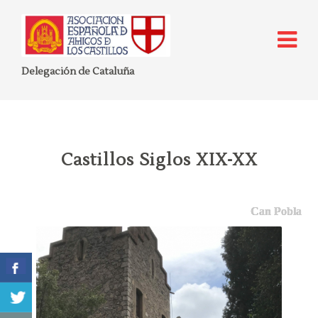
Delegación de Cataluña
Castillos Siglos XIX-XX
Can Pobla