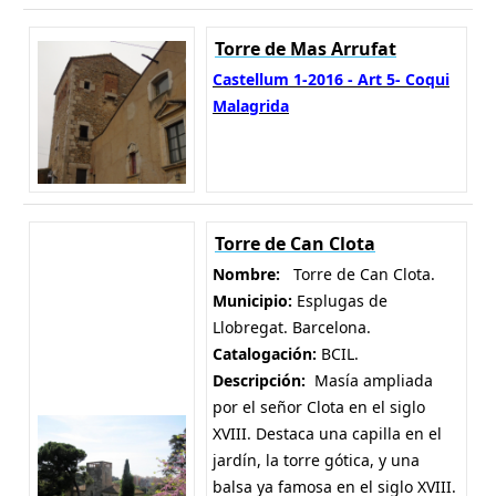
Torre de Mas Arrufat
Castellum 1-2016 - Art 5- Coqui
Malagrida
Torre de Can Clota
Nombre:
Torre de Can Clota.
Municipio:
Esplugas de
Llobregat. Barcelona.
Catalogación:
BCIL.
Descripción:
Masía ampliada
por el señor Clota en el siglo
XVIII. Destaca una capilla en el
jardín, la torre gótica, y una
balsa ya famosa en el siglo XVIII.