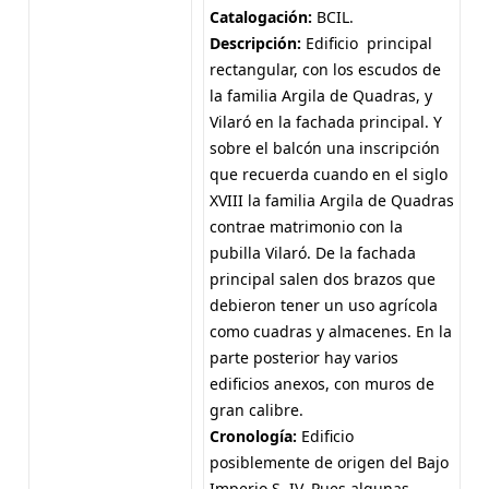
Catalogación:
BCIL.
Descripción:
Edificio principal
rectangular, con los escudos de
la familia Argila de Quadras, y
Vilaró en la fachada principal. Y
sobre el balcón una inscripción
que recuerda cuando en el siglo
XVIII la familia Argila de Quadras
contrae matrimonio con la
pubilla Vilaró. De la fachada
principal salen dos brazos que
debieron tener un uso agrícola
como cuadras y almacenes. En la
parte posterior hay varios
edificios anexos, con muros de
gran calibre.
Cronología:
Edificio
posiblemente de origen del Bajo
Imperio S. IV. Pues algunas