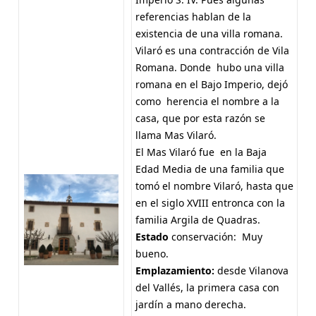
referencias hablan de la
existencia de una villa romana.
Vilaró es una contracción de Vila
Romana. Donde hubo una villa
romana en el Bajo Imperio, dejó
como herencia el nombre a la
casa, que por esta razón se
llama Mas Vilaró.
El Mas Vilaró fue en la Baja
Edad Media de una familia que
tomó el nombre Vilaró, hasta que
en el siglo XVIII entronca con la
familia Argila de Quadras.
Estado
conservación: Muy
bueno.
Emplazamiento:
desde Vilanova
del Vallés, la primera casa con
jardín a mano derecha.