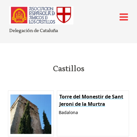
Delegación de Cataluña
Castillos
Torre del Monestir de Sant
Jeroni de la Murtra
Badalona