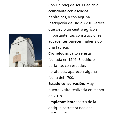
Con un reloj de sol. El edificio
colindante con escudos
heráldicos, y con alguna
inscripción del siglo XVIII. Parece
que debió un centro agrícola
importante. Las construcciones
adyacentes parecen haber sido
una fábrica.
Cronología:
La torre está
fechada en 1546. El edificio
parlante, con escudos
heráldicos, aparecen alguna
fecha del 1700.
Estado conservación:
Muy
bueno. Visita realizada en marzo
de 2018.
Emplazamiento:
cerca de la
antigua carretera nacional.