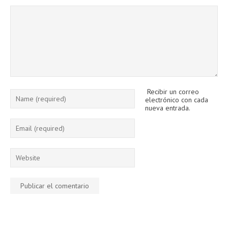
Recibir un correo
electrónico con cada
nueva entrada.