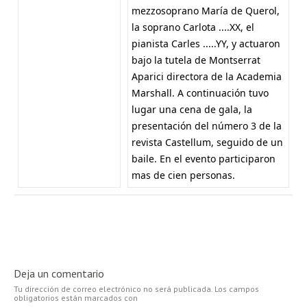
mezzosoprano María de Querol,
la soprano Carlota ....XX, el
pianista Carles .....YY, y actuaron
bajo la tutela de Montserrat
Aparici directora de la Academia
Marshall. A continuación tuvo
lugar una cena de gala, la
presentación del número 3 de la
revista Castellum, seguido de un
baile. En el evento participaron
mas de cien personas.
Deja un comentario
Tu dirección de correo electrónico no será publicada.
Los campos
obligatorios están marcados con