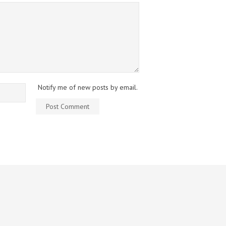
Notify me of new posts by email.