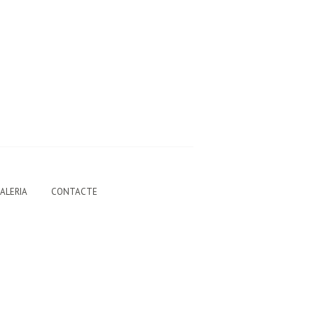
ALERIA
CONTACTE