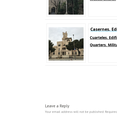
Casernes. Edi
Cuarteles. Edifi
Quarters. Milit
Leave a Reply
Your email address will not be published.
Required